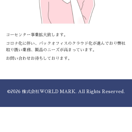
コーセンター事業拡大致します。
コロナ化に伴い、バックオフィスのクラウド化が進んでおり弊社
取り扱い業務、製品のニーズが高まっています。
お問い合わせお待ちしております。
©2026
株式会社WORLD MARK
. All Rights Reserved.