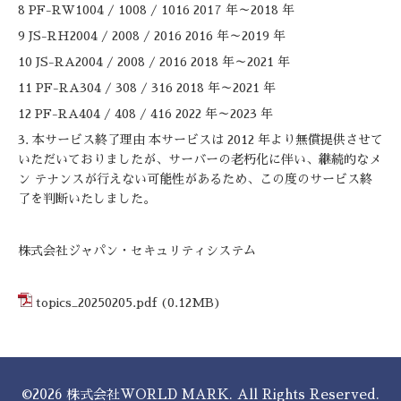
8 PF-RW1004 / 1008 / 1016 2017 年～2018 年
9 JS-RH2004 / 2008 / 2016 2016 年～2019 年
10 JS-RA2004 / 2008 / 2016 2018 年～2021 年
11 PF-RA304 / 308 / 316 2018 年～2021 年
12 PF-RA404 / 408 / 416 2022 年～2023 年
3. 本サービス終了理由 本サービスは 2012 年より無償提供させて
いただいておりましたが、サーバーの老朽化に伴い、継続的なメ
ン テナンスが行えない可能性があるため、この度のサービス終
了を判断いたしました。
株式会社ジャパン・セキュリティシステム
topics_20250205.pdf
(0.12MB)
©2026
株式会社WORLD MARK
. All Rights Reserved.